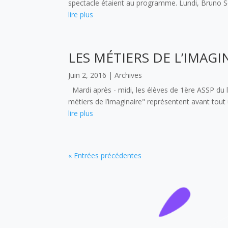
spectacle étaient au programme. Lundi, Bruno Seg
lire plus
LES MÉTIERS DE L’IMAG
Juin 2, 2016
|
Archives
Mardi après - midi, les élèves de 1ère ASSP du l
métiers de l’imaginaire" représentent avant tout 
lire plus
« Entrées précédentes