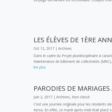
LES ÉLÈVES DE 1ÈRE A
Oct 12, 2017
|
Archives
Dans le cadre du Projet pluridisciplinaire à cara
Maintenance de bâtiment de collectivités (MBC), 
lire plus
PARODIES DE MARIAGES
Juin 2, 2017
|
Archives
,
Non classé
C’est une journée originale pour les résidents 
Kersa. En effet, ce mardi après-midi était placé 