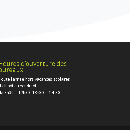
Heures d’ouverture des
bureaux
Toute l’année hors vacances scolaires
du lundi au vendredi
de 8h30 – 12h30 13h30 – 17h30