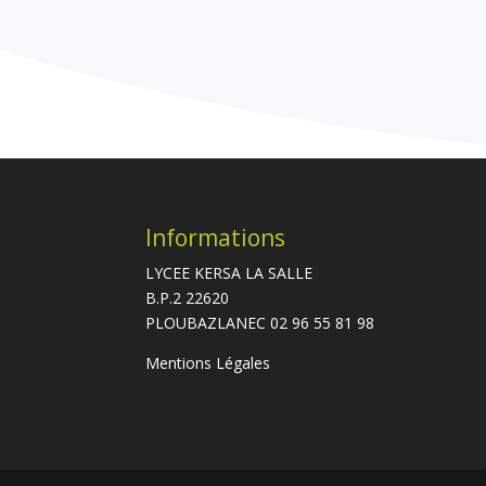
Informations
LYCEE KERSA LA SALLE
B.P.2 22620
PLOUBAZLANEC 02 96 55 81 98
Mentions Légales