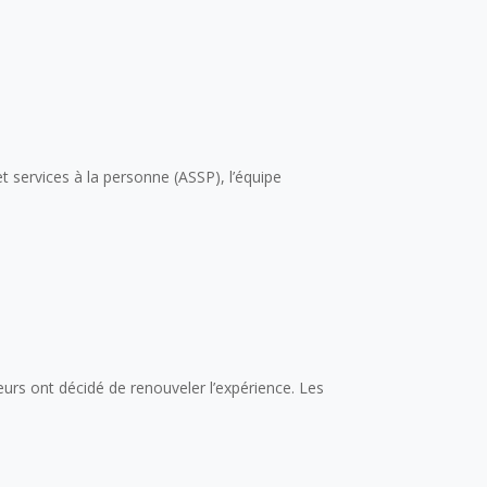
 services à la personne (ASSP), l’équipe
eurs ont décidé de renouveler l’expérience. Les