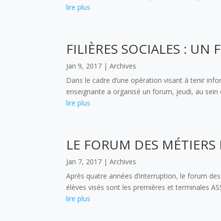
lire plus
FILIÈRES SOCIALES : UN
Jan 9, 2017
|
Archives
Dans le cadre d’une opération visant à tenir in
enseignante a organisé un forum, jeudi, au sein d
lire plus
LE FORUM DES MÉTIERS 
Jan 7, 2017
|
Archives
Après quatre années d’interruption, le forum des
élèves visés sont les premières et terminales A
lire plus