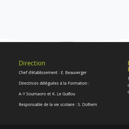
Direction
Chef d’établissement : E. Beauverger
Directrices déléguées à la Formation :
A-Y Soumaoro et K. Le Guillou
Responsable de la vie scolaire : S. Dolhem