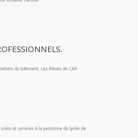
ROFESSIONNELS.
s métiers du bâtiment. Les élèves de CAP
soins et services à la personne du lycée de