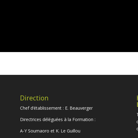
Direction
Chef d’établissement : E. Beauverger
Directrices déléguées à la Formation :
A-Y Soumaoro et K. Le Guillou