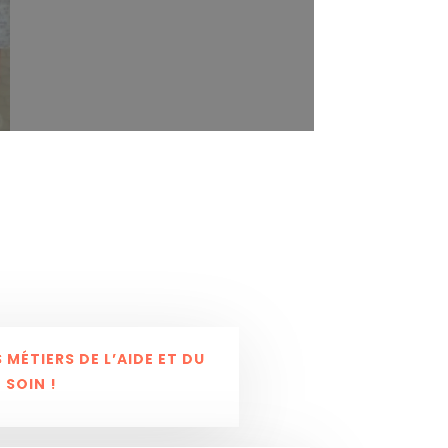
 MÉTIERS DE L’AIDE ET DU
SOIN !