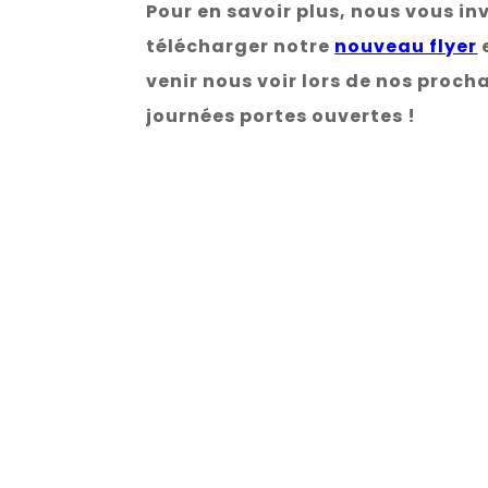
Pour en savoir plus, nous vous in
télécharger notre
nouveau flyer
venir nous voir lors de nos proch
journées portes ouvertes !