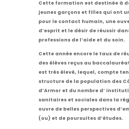
Cette formation est destinée à d
jeunes garçons et filles qui ont 
pour le contact humain, une ouv
d’esprit et le désir de réussir dan
professions de l’aide et du soin.
Cette année encore le taux de ré
des élèves reçus au baccalauréa
est très élevé, lequel, compte ten
structure de la population des C
d’Armor et du nombre d’ institut
sanitaires et sociales dans la ré
ouvre de belles perspectives d’e
(ou) et de poursuites d’études.