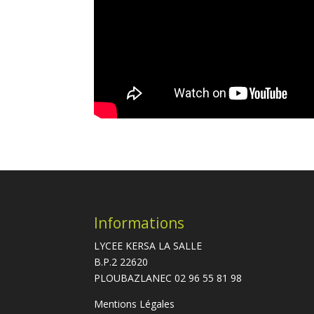
Informations
LYCEE KERSA LA SALLE
B.P.2 22620
PLOUBAZLANEC 02 96 55 81 98
Mentions Légales