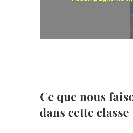
Ce que nous fais
dans cette classe