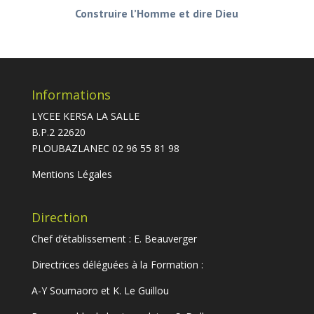
Construire l’Homme et dire Dieu
Informations
LYCEE KERSA LA SALLE
B.P.2 22620
PLOUBAZLANEC 02 96 55 81 98
Mentions Légales
Direction
Chef d’établissement : E. Beauverger
Directrices déléguées à la Formation :
A-Y Soumaoro et K. Le Guillou