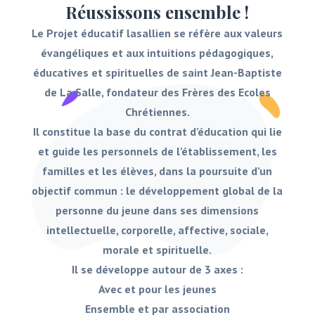
Réussissons ensemble !
Le Projet éducatif lasallien se réfère aux valeurs
évangéliques et aux intuitions pédagogiques,
éducatives et spirituelles de saint Jean-Baptiste
de La Salle, fondateur des Frères des Ecoles
Chrétiennes.
Il constitue la base du contrat d’éducation qui lie
et guide les personnels de l’établissement, les
familles et les élèves, dans la poursuite d’un
objectif commun : le développement global de la
personne du jeune dans ses dimensions
intellectuelle, corporelle, affective, sociale,
morale et spirituelle.
Il se développe autour de 3 axes :
Avec et pour les jeunes
Ensemble et par association