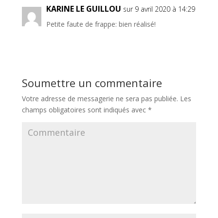
KARINE LE GUILLOU
sur 9 avril 2020 à 14:29
Petite faute de frappe: bien réalisé!
Soumettre un commentaire
Votre adresse de messagerie ne sera pas publiée.
Les
champs obligatoires sont indiqués avec
*