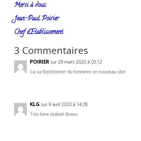
Merci à vous.
Jean-Paul Poirier
Chef d’Etablissement
3 Commentaires
POIRIER
sur 29 mars 2020 à 03:12
Ca va fonctionner du tonnerre ce nouveau site!
KLG
sur 9 avril 2020 à 14:28
Très bine réalisé! Bravo