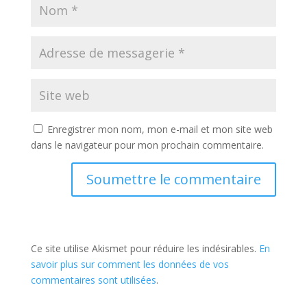
Enregistrer mon nom, mon e-mail et mon site web
dans le navigateur pour mon prochain commentaire.
Soumettre le commentaire
Ce site utilise Akismet pour réduire les indésirables.
En
savoir plus sur comment les données de vos
commentaires sont utilisées
.