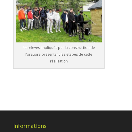
Les élèves impliqués par la construction de
l’oratoire présentent les étapes de cette
réalisation
Informations