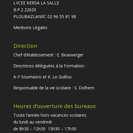
LYCEE KERSA LA SALLE
B.P.2 22620
PLOUBAZLANEC 02 96 55 81 98
Mentions Légales
Direction
Chef d’établissement : E. Beauverger
Directrices déléguées à la Formation :
A-Y Soumaoro et K. Le Guillou
Responsable de la vie scolaire : S. Dolhem
Heures d’ouverture des bureaux
Toute l’année hors vacances scolaires
du lundi au vendredi
de 8h30 – 12h30 13h30 – 17h30